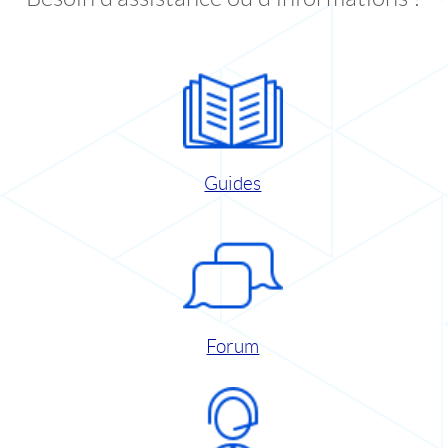
Guides
Forum